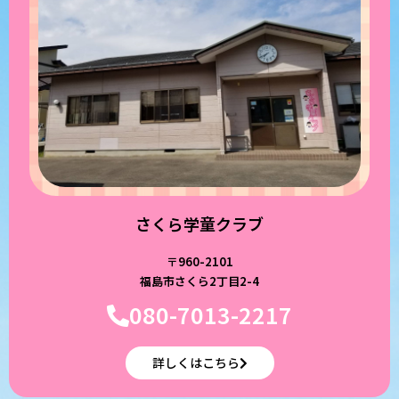
さくら学童クラブ
〒960-2101
福島市さくら2丁目2-4
080-7013-2217
詳しくはこちら