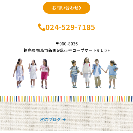
お問い合わせ
024-529-7185
〒960-8036
福島県福島市新町6番35号コープマート新町2F
次のブログ
→