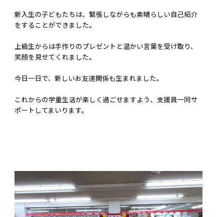
新入生の子どもたちは、緊張しながらも素晴らしい自己紹介
をすることができました。
上級生からは手作りのプレゼントと温かい言葉を受け取り、
笑顔を見せてくれました。
今日一日で、新しいお友達関係も生まれました。
これからの学童生活が楽しく過ごせますよう、支援員一同サ
ポートしてまいります。