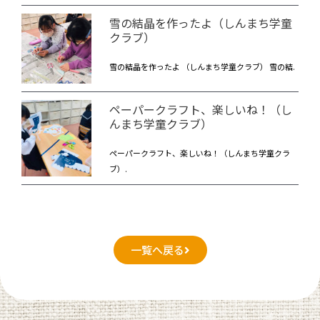
雪の結晶を作ったよ（しんまち学童
クラブ）
雪の結晶を作ったよ （しんまち学童クラブ） 雪の結.
ペーパークラフト、楽しいね！（し
んまち学童クラブ）
ペーパークラフト、楽しいね！（しんまち学童クラ
ブ）.
一覧へ戻る