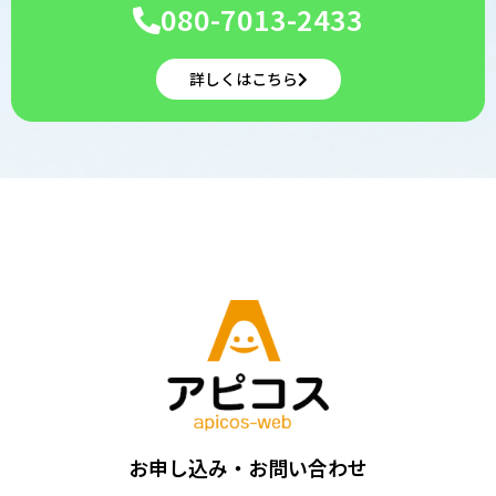
080-7013-2433
詳しくはこちら
お申し込み・お問い合わせ