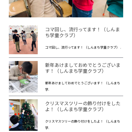
コマ回し、流行ってます！（しんま
ち学童クラブ）
コマ回し、流行ってます！ （しんまち学童クラブ） .
新年あけましておめでとうございま
す！（しんまち学童クラブ）
新年あけましておめでとうございます！ （しんまち
学.
クリスマスツリーの飾り付けをした
よ！（しんまち学童クラブ）
クリスマスツリーの飾り付けをしたよ！ （しんまち
学.