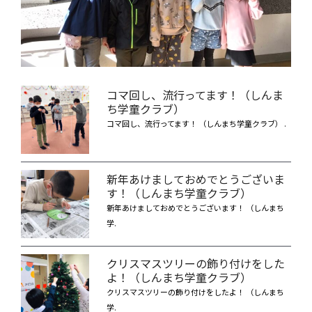
コマ回し、流行ってます！（しんま
ち学童クラブ）
コマ回し、流行ってます！ （しんまち学童クラブ） .
新年あけましておめでとうございま
す！（しんまち学童クラブ）
新年あけましておめでとうございます！ （しんまち
学.
クリスマスツリーの飾り付けをした
よ！（しんまち学童クラブ）
クリスマスツリーの飾り付けをしたよ！ （しんまち
学.