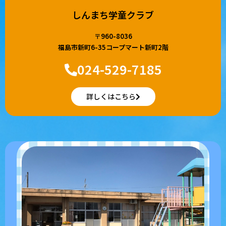
しんまち学童クラブ
〒960-8036
福島市新町6-35コープマート新町2階
024-529-7185
詳しくはこちら