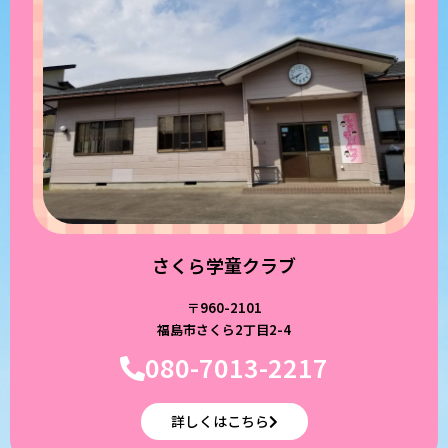
さくら学童クラブ
〒960-2101
福島市さくら2丁目2-4
080-7013-2217
詳しくはこちら