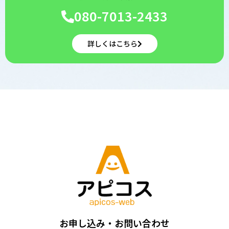
080-7013-2433
詳しくはこちら
お申し込み・お問い合わせ