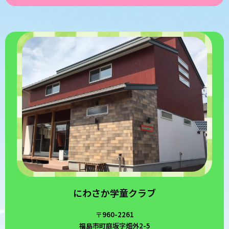
にわさか学童クラブ
〒960-2261
福島市町庭坂字畑外2-5