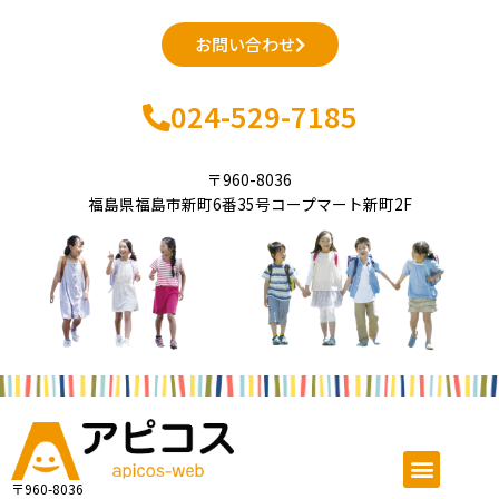
お問い合わせ
024-529-7185
〒960-8036
福島県福島市新町6番35号コープマート新町2F
メ
ニ
〒960-8036