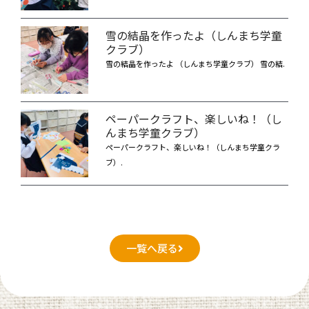
雪の結晶を作ったよ（しんまち学童
クラブ）
雪の結晶を作ったよ （しんまち学童クラブ） 雪の結.
ペーパークラフト、楽しいね！（し
んまち学童クラブ）
ペーパークラフト、楽しいね！（しんまち学童クラ
ブ）.
一覧へ戻る