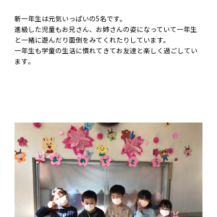
新一年生は元気いっぱいの5名です。
進級した児童もお兄さん、お
姉さんの姿になっていて一年生
と一緒に遊んだり面倒をみてくれたりしています。
一年生も学童の生活に慣れてきてお友達と楽しく過ごしてい
ます
。