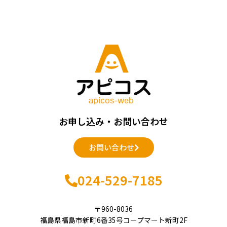
お申し込み・お問い合わせ
お問い合わせ
024-529-7185
〒960-8036
福島県福島市新町6番35号コープマート新町2F