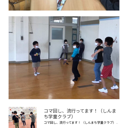
コマ回し、流行ってます！（しんま
ち学童クラブ）
コマ回し、流行ってます！ （しんまち学童クラブ） .