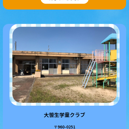
大笹生学童クラブ
〒960-0251