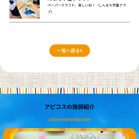
ペーパークラフト、楽しいね！（しんまち学童クラ
ブ）.
一覧へ戻る
アピコスの施設紹介
-Store introduction-