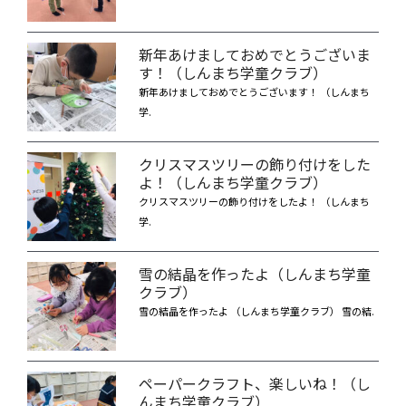
新年あけましておめでとうございま
す！（しんまち学童クラブ）
新年あけましておめでとうございます！ （しんまち
学.
クリスマスツリーの飾り付けをした
よ！（しんまち学童クラブ）
クリスマスツリーの飾り付けをしたよ！ （しんまち
学.
雪の結晶を作ったよ（しんまち学童
クラブ）
雪の結晶を作ったよ （しんまち学童クラブ） 雪の結.
ペーパークラフト、楽しいね！（し
んまち学童クラブ）