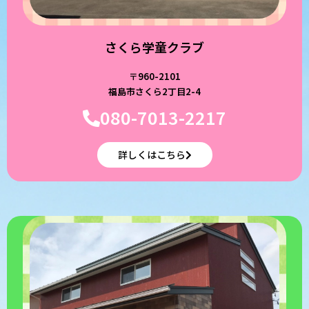
さくら学童クラブ
〒960-2101
福島市さくら2丁目2-4
080-7013-2217
詳しくはこちら