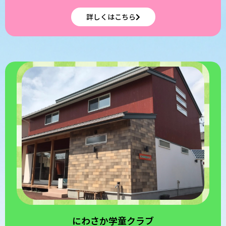
詳しくはこちら
にわさか学童クラブ