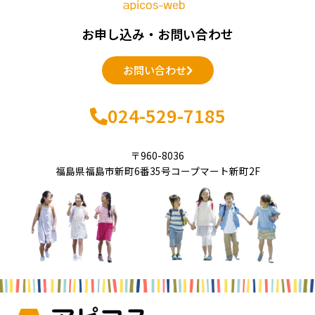
お申し込み・お問い合わせ
お問い合わせ
024-529-7185
〒960-8036
福島県福島市新町6番35号コープマート新町2F