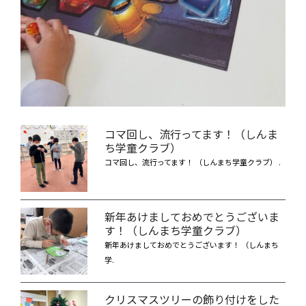
コマ回し、流行ってます！（しんま
ち学童クラブ）
コマ回し、流行ってます！ （しんまち学童クラブ） .
新年あけましておめでとうございま
す！（しんまち学童クラブ）
新年あけましておめでとうございます！ （しんまち
学.
クリスマスツリーの飾り付けをした