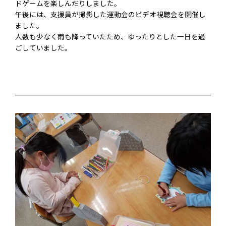
ドゲームを楽しんだりしました。
午後には、支援員が撮影した運動会のビデオ視聴会を開催し
ました
。
人数も少なく雨も降っていたため、ゆったりとした一日を過
ごして
いました。