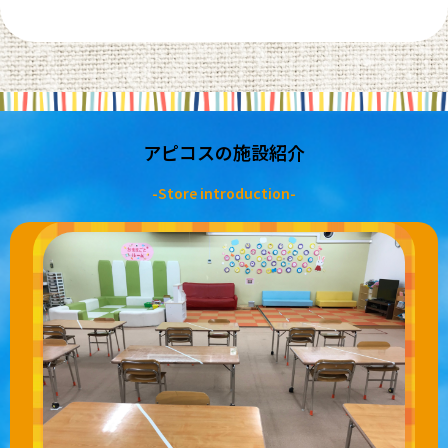
アピコスの施設紹介
-Store introduction-