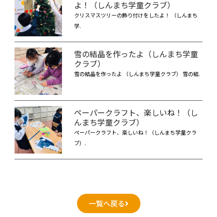
よ！（しんまち学童クラブ）
クリスマスツリーの飾り付けをしたよ！ （しんまち
学.
雪の結晶を作ったよ（しんまち学童
クラブ）
雪の結晶を作ったよ （しんまち学童クラブ） 雪の結.
ペーパークラフト、楽しいね！（し
んまち学童クラブ）
ペーパークラフト、楽しいね！（しんまち学童クラ
ブ）.
一覧へ戻る