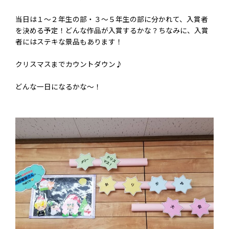
当日は１～２年生の部・３～５年生の部に分かれて、入賞者
を決める予定！どんな作品が入賞するかな？ちなみに、入賞
者にはステキな景品もあります！
クリスマスまでカウントダウン♪
どんな一日になるかな～！