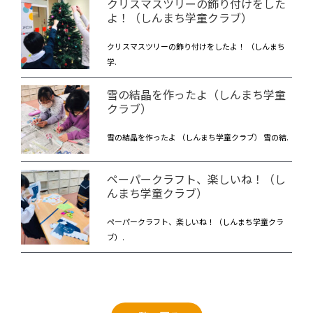
クリスマスツリーの飾り付けをした
よ！（しんまち学童クラブ）
クリスマスツリーの飾り付けをしたよ！ （しんまち
学.
雪の結晶を作ったよ（しんまち学童
クラブ）
雪の結晶を作ったよ （しんまち学童クラブ） 雪の結.
ペーパークラフト、楽しいね！（し
んまち学童クラブ）
ペーパークラフト、楽しいね！（しんまち学童クラ
ブ）.