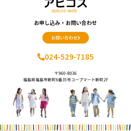
お申し込み・お問い合わせ
お問い合わせ
024-529-7185
〒960-8036
福島県福島市新町6番35号コープマート新町2F