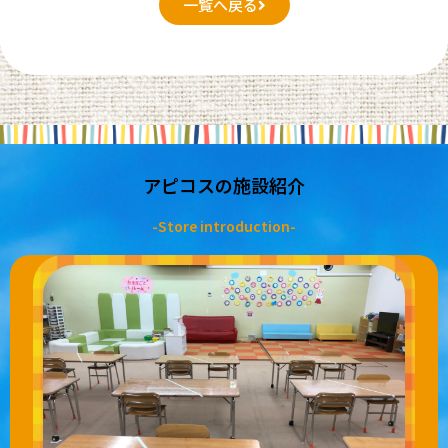
一覧へ戻る
アピコスの施設紹介
-Store introduction-