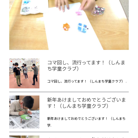
コマ回し、流行ってます！（しんま
ち学童クラブ）
コマ回し、流行ってます！ （しんまち学童クラブ） .
新年あけましておめでとうございま
す！（しんまち学童クラブ）
新年あけましておめでとうございます！ （しんまち
学.