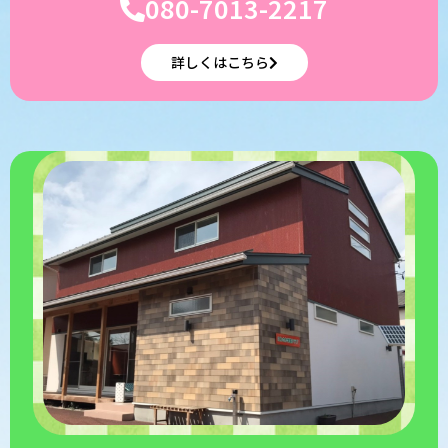
080-7013-2217
詳しくはこちら