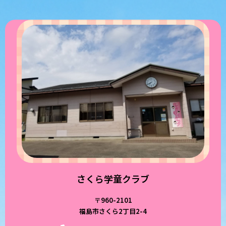
さくら学童クラブ
〒960-2101
福島市さくら2丁目2-4